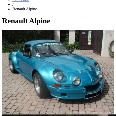
/
Renault Alpine
Renault Alpine