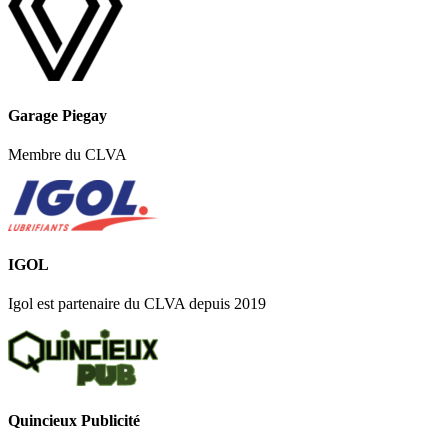
Garage Piegay
Membre du CLVA
IGOL
Igol est partenaire du CLVA depuis 2019
Quincieux Publicité