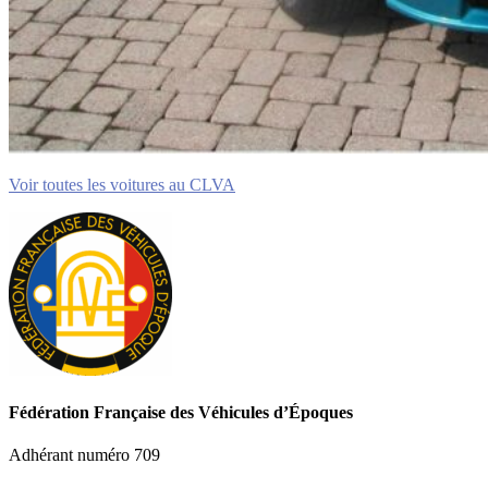
Voir toutes les voitures au CLVA
Fédération Française des Véhicules d’Époques
Adhérant numéro 709