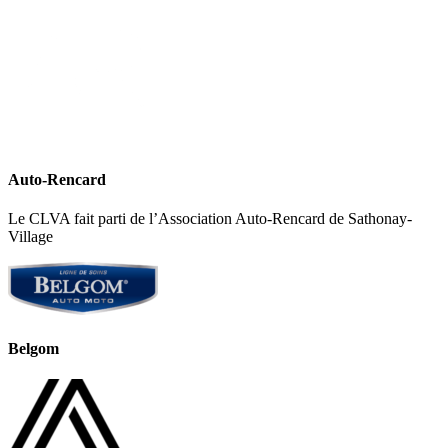
Auto-Rencard
Le CLVA fait parti de l’Association Auto-Rencard de Sathonay-
Village
Belgom