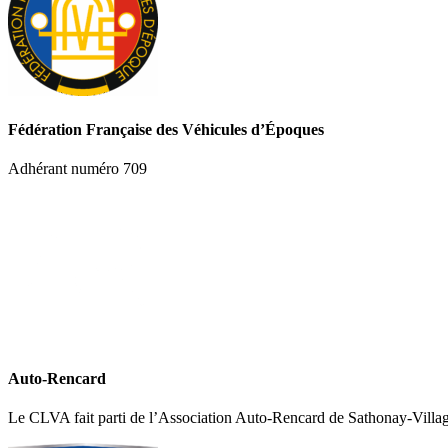
Fédération Française des Véhicules d’Époques
Adhérant numéro 709
Auto-Rencard
Le CLVA fait parti de l’Association Auto-Rencard de Sathonay-Villa