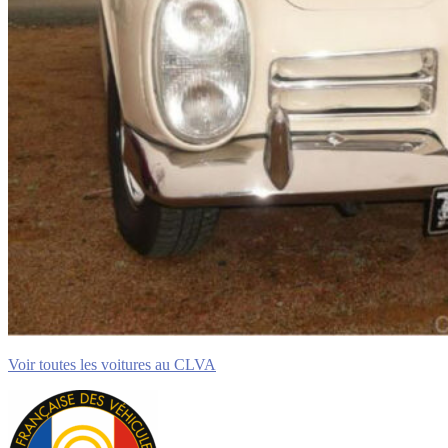
Voir toutes les voitures au CLVA