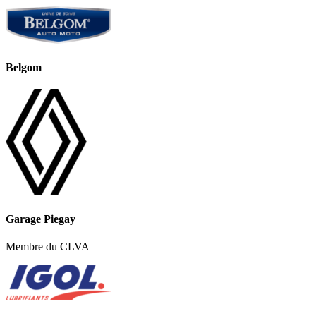
Belgom
Garage Piegay
Membre du CLVA