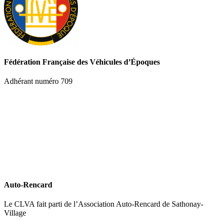
Fédération Française des Véhicules d’Époques
Adhérant numéro 709
Auto-Rencard
Le CLVA fait parti de l’Association Auto-Rencard de Sathonay-
Village