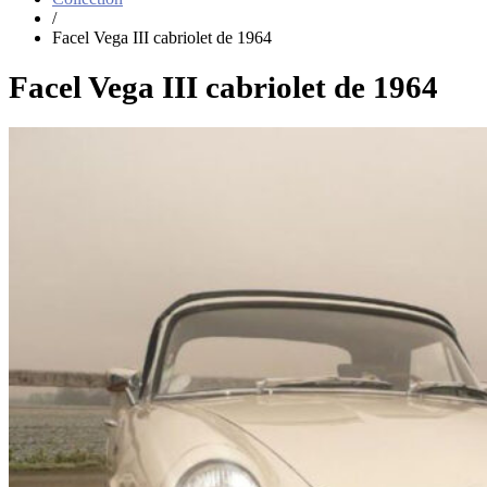
/
Facel Vega III cabriolet de 1964
Facel Vega III cabriolet de 1964