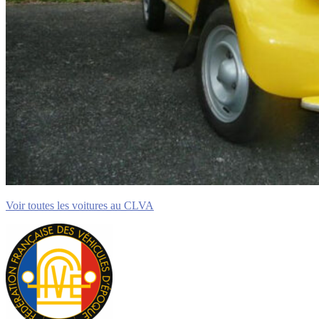
Voir toutes les voitures au CLVA