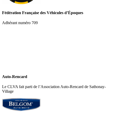
Fédération Française des Véhicules d’Époques
Adhérant numéro 709
Auto-Rencard
Le CLVA fait parti de l’Association Auto-Rencard de Sathonay-
Village