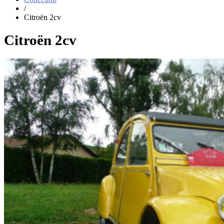
/
Citroën 2cv
Citroën 2cv