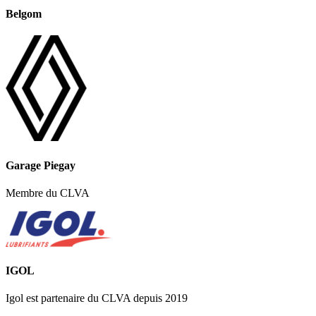
Belgom
Garage Piegay
Membre du CLVA
IGOL
Igol est partenaire du CLVA depuis 2019