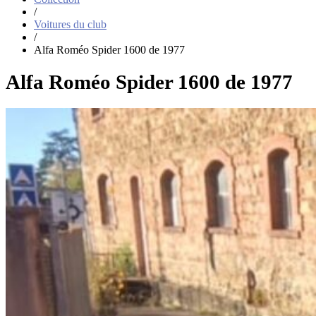
/
Voitures du club
/
Alfa Roméo Spider 1600 de 1977
Alfa Roméo Spider 1600 de 1977