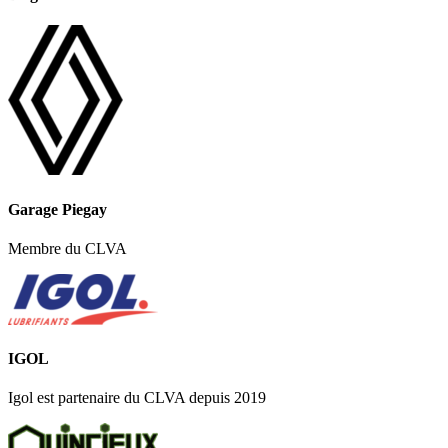
Garage Piegay
Membre du CLVA
IGOL
Igol est partenaire du CLVA depuis 2019