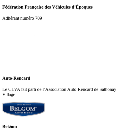
Fédération Française des Véhicules d’Époques
Adhérant numéro 709
Auto-Rencard
Le CLVA fait parti de l’Association Auto-Rencard de Sathonay-
Village
Belgom